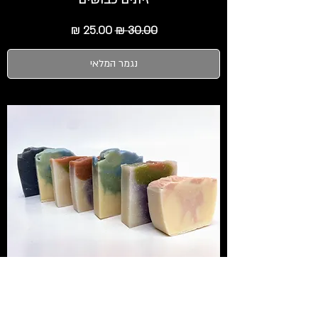
מחיר רגיל
מחיר מבצע
נגמר המלאי
סבון טבעי משמן זית