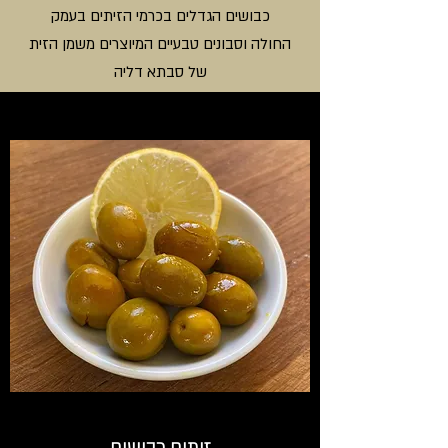
כבושים הגדלים בכרמי הזיתים בעמק
החולה וסבונים טבעיים המיוצרים משמן הזית
של סבתא דליה
זיתים כבושים