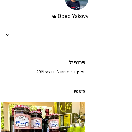
אדמין
Oded Yakovy
פרופיל
תאריך הצטרפות: 13 בדצמ׳ 2021
Posts