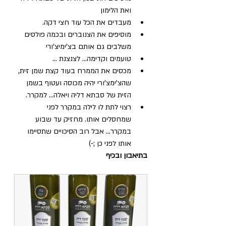
ואת הלימון
מעבדים את הכל עוד חצי דקה.
מוסיפים את הצנוברים ובכמה פולסים 
משלבים גם אותם בצ'ימיצ'ורי
טועמים וקדימה... לצנצנת ...
מכסים את הממרח בעוד קצת שמן זית, 
שהצ'ימצ'ורי יהיה מכוסה ועטוף בשמן 
הזית של סבתא דליה ויאלה... למקרר.
רצוי לתת לו לילה במקרר לפני 
שמחסלים אותו. מחזיק עד שבוע 
במקרר... אבל רוב הסיכויים שתסיימו 
אותו לפני כן ;-)
בתיאבון ובכיף